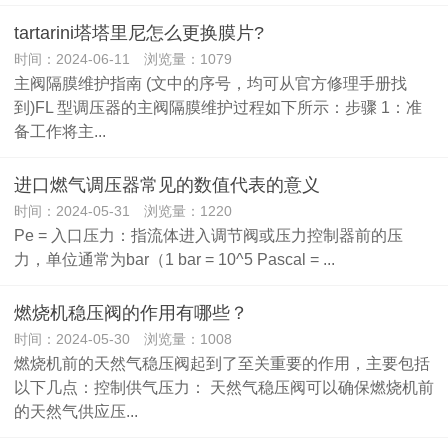
tartarini塔塔里尼怎么更换膜片?
时间：2024-06-11 浏览量：1079
主阀隔膜维护指南 (文中的序号，均可从官方修理手册找
到)FL 型调压器的主阀隔膜维护过程如下所示：步骤 1：准
备工作将主...
进口燃气调压器常见的数值代表的意义
时间：2024-05-31 浏览量：1220
Pe = 入口压力：指流体进入调节阀或压力控制器前的压
力，单位通常为bar（1 bar = 10^5 Pascal = ...
燃烧机稳压阀的作用有哪些？
时间：2024-05-30 浏览量：1008
燃烧机前的天然气稳压阀起到了至关重要的作用，主要包括
以下几点：控制供气压力： 天然气稳压阀可以确保燃烧机前
的天然气供应压...