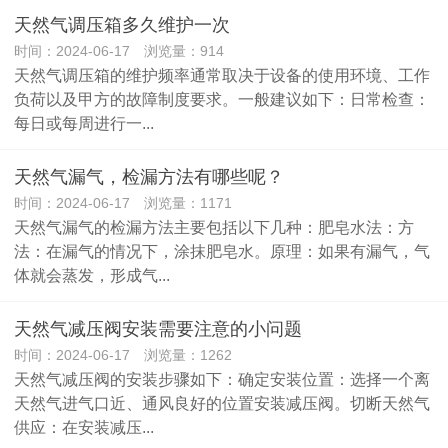
天然气调压箱多久维护一次
时间：2024-06-17 浏览量：914
天然气调压箱的维护频率通常取决于设备的使用环境、工作
负荷以及甲方的故障制度要求。一般建议如下：日常检查：
每日或每周进行一...
天然气漏气，检漏方法有哪些呢？
时间：2024-06-17 浏览量：1171
天然气漏气的检漏方法主要包括以下几种：肥皂水法：方
法：在漏气的情况下，涂抹肥皂水。原理：如果有漏气，气
体就会蒸发，形成气...
天然气减压阀安装需要注意的小问题
时间：2024-06-17 浏览量：1262
天然气减压阀的安装步骤如下：确定安装位置：选择一个离
天然气进气口近、通风良好的位置安装减压阀。切断天然气
供应：在安装减压...