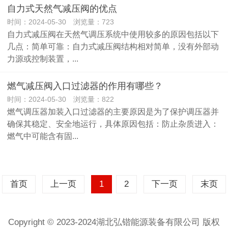
自力式天然气减压阀的优点
时间：2024-05-30 浏览量：723
自力式减压阀在天然气调压系统中使用较多的原因包括以下
几点：简单可靠：自力式减压阀结构相对简单，没有外部动
力源或控制装置，...
燃气减压阀入口过滤器的作用有哪些？
时间：2024-05-30 浏览量：822
燃气调压器加装入口过滤器的主要原因是为了保护调压器并
确保其稳定、安全地运行，具体原因包括：防止杂质进入：
燃气中可能含有固...
首页
上一页
1
2
下一页
末页
Copyright © 2023-2024湖北弘锴能源装备有限公司 版权