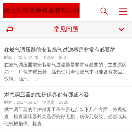
常见问题
在燃气调压器前安装燃气过滤器是非常有必要的
时间：2025-02-28 浏览量：963
在燃气调压器前安装燃气过滤器是非常有必要的，主要原因
如下：1. 保护调压器，延长使用寿命燃气中可能含有灰尘、
铁锈、油污、...
燃气调压器的维护保养都有哪些内容
时间：2024-06-17 浏览量：1020
燃气调压器的维护保养工作主要包括以下几个方面：外观检
查：检查调压器外壳是否完好无损，确保无裂纹、变形或其
他机械损伤。检查...