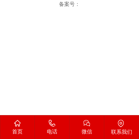
备案号：
首页
电话
微信
联系我们