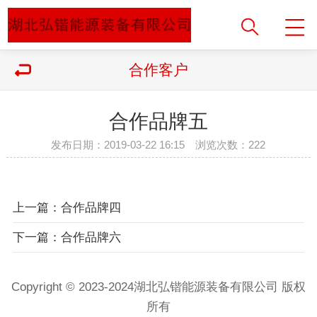
合作客户
合作品牌五
发布日期：2019-03-22 16:15 浏览次数：
222
上一篇：合作品牌四
下一篇：合作品牌六
Copyright © 2023-2024湖北弘锴能源装备有限公司 版权
所有